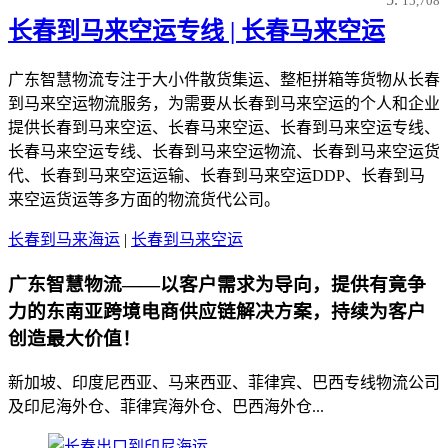
15,708
长春到马来空运专线 | 长春马来空运
广东智慧物流专注于大小件散货集运、整柜拼箱等货物从长春
到马来空运物流服务，为需要从长春到马来空运的个人和企业
提供长春到马来空运、长春马来空运、长春到马来空运专线、
长春马来空运专线、长春到马来空运物流、长春到马来空运货
代、长春到马来空运运输、长春到马来空运DDP、长春到马
来空运货运等多方面的物流货代公司。
长春到马来海运
|
长春到马来空运
广东智慧物流——以客户需求为导向，提供有竟争
力的东南亚跨境电商供应链解决方案，持续为客户
创造最大价值！
新加坡、印度尼西亚、马来西亚、菲律宾、巴西专线物流公司
及印尼海外仓、菲律宾海外仓、巴西海外仓...