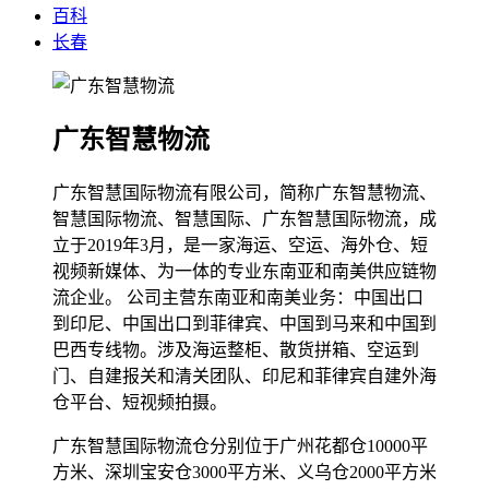
百科
长春
广东智慧物流
广东智慧国际物流有限公司，简称广东智慧物流、
智慧国际物流、智慧国际、广东智慧国际物流，成
立于2019年3月，是一家海运、空运、海外仓、短
视频新媒体、为一体的专业东南亚和南美供应链物
流企业。 公司主营东南亚和南美业务：中国出口
到印尼、中国出口到菲律宾、中国到马来和中国到
巴西专线物。涉及海运整柜、散货拼箱、空运到
门、自建报关和清关团队、印尼和菲律宾自建外海
仓平台、短视频拍摄。
广东智慧国际物流仓分别位于广州花都仓10000平
方米、深圳宝安仓3000平方米、义乌仓2000平方米