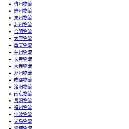
杭州物流
惠州物流
泉州物流
苏州物流
合肥物流
太原物流
重庆物流
兰州物流
长春物流
大连物流
郑州物流
成都物流
洛阳物流
南京物流
贵阳物流
福州物流
宁波物流
义乌物流
淄博物流