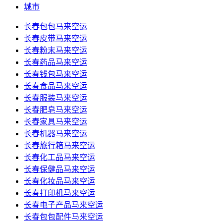
城市
长春包包马来空运
长春皮带马来空运
长春粉末马来空运
长春药品马来空运
长春钱包马来空运
长春食品马来空运
长春服装马来空运
长春肥皂马来空运
长春家具马来空运
长春机器马来空运
长春旅行箱马来空运
长春化工品马来空运
长春保健品马来空运
长春化妆品马来空运
长春打印机马来空运
长春电子产品马来空运
长春包包配件马来空运