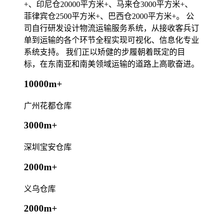
+、印尼仓20000平方米+、马来仓3000平方米+、
菲律宾仓2500平方米+、巴西仓2000平方米+。 公
司自行研发设计物流运输服务系统，从接收客兵订
单到运输的各个环节全程实现可视化、信息化专业
系统支持。 我们正以矫健的步履朝着既定的目
标，在东南亚和南美领域运输的道路上高歌奋进。
10000m+
广州花都仓库
3000m+
深圳宝安仓库
2000m+
义乌仓库
2000m+