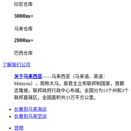
印尼仓库
3000m+
马来仓库
2000m+
巴西仓库
了解我们公司
关于马来西亚
——马来西亚（马来语、英语：
Malaysia），简称大马，是君主立宪联邦制国家，首都
吉隆坡，联邦政府行政中心布城。全国分为13个州和3个
联邦直辖区，全国面积共33万平方公里。
长春到马来海运
长春到马来空运
货物