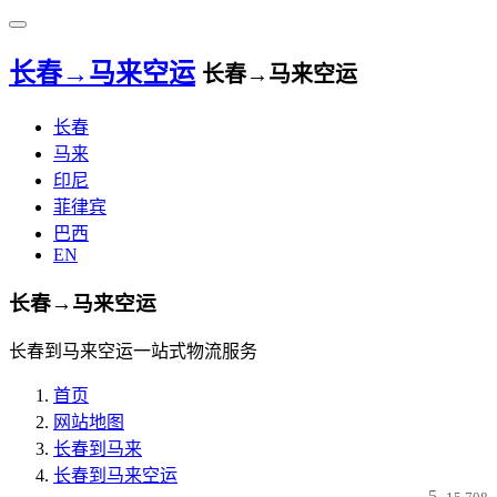
长春→马来空运
长春→马来空运
长春
马来
印尼
菲律宾
巴西
EN
长春→马来空运
长春到马来空运一站式物流服务
首页
网站地图
长春到马来
长春到马来空运